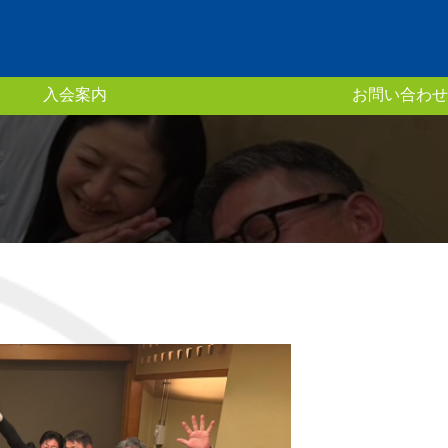
入会案内
お問い合わせ